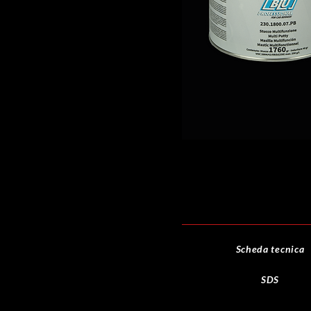
Scheda tecnica
SDS