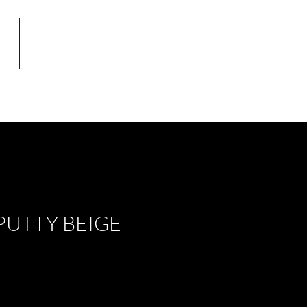
OP
CONTATTI
PUTTY BEIGE