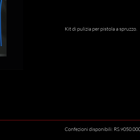
Kit di pulizia per pistola a spruzzo.
Confezioni disponibili: RS.9050.0