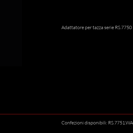
Adattatore per tazza serie RS.7750
Confezioni disponibili: RS.7751.WA