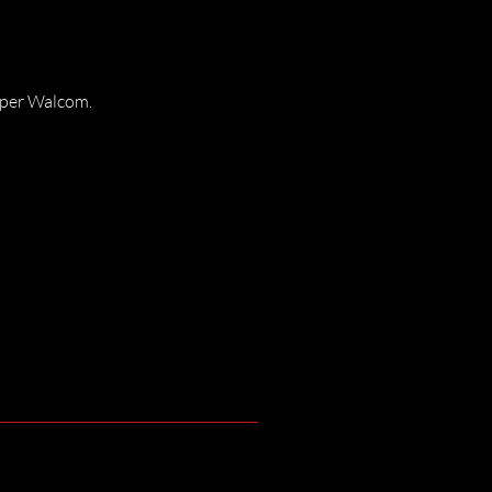
 per Walcom.